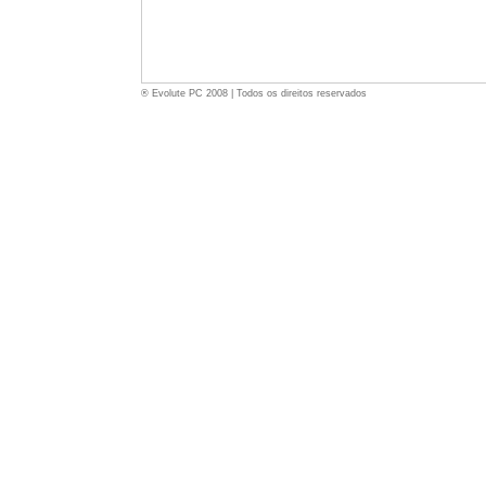
® Evolute PC 2008 | Todos os direitos reservados